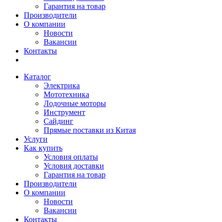
Гарантия на товар
Производители
О компании
Новости
Вакансии
Контакты
Каталог
Электрика
Мототехника
Лодочные моторы
Инструмент
Сайдинг
Прямые поставки из Китая
Услуги
Как купить
Условия оплаты
Условия доставки
Гарантия на товар
Производители
О компании
Новости
Вакансии
Контакты