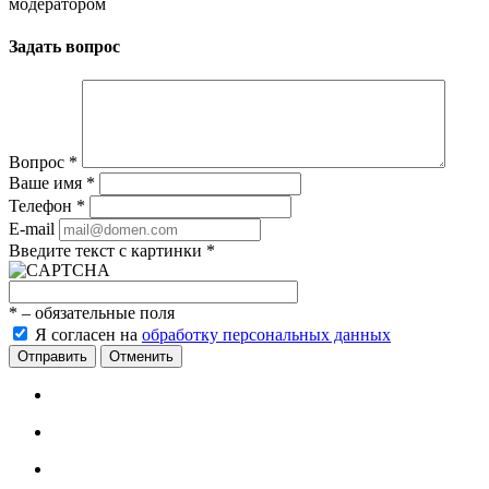
модератором
Задать вопрос
Вопрос
*
Ваше имя
*
Телефон
*
E-mail
Введите текст с картинки
*
*
– обязательные поля
Я согласен на
обработку персональных данных
Отменить