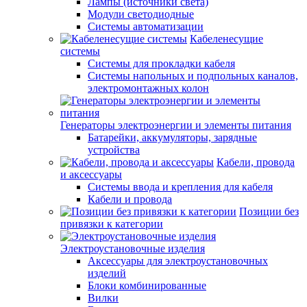
Лампы (источники света)
Модули светодиодные
Системы автоматизации
Кабеленесущие
системы
Системы для прокладки кабеля
Системы напольных и подпольных каналов,
электромонтажных колон
Генераторы электроэнергии и элементы питания
Батарейки, аккумуляторы, зарядные
устройства
Кабели, провода
и аксессуары
Системы ввода и крепления для кабеля
Кабели и провода
Позиции без
привязки к категории
Электроустановочные изделия
Аксессуары для электроустановочных
изделий
Блоки комбинированные
Вилки