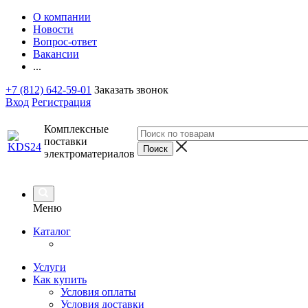
О компании
Новости
Вопрос-ответ
Вакансии
...
+7 (812) 642-59-01
Заказать звонок
Вход
Регистрация
Комплексные
поставки
электроматериалов
Меню
Каталог
Услуги
Как купить
Условия оплаты
Условия доставки