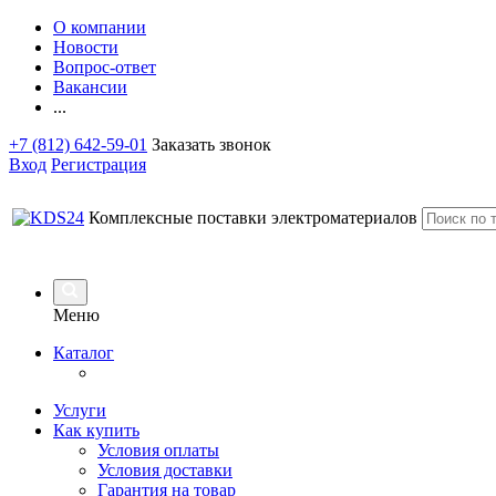
О компании
Новости
Вопрос-ответ
Вакансии
...
+7 (812) 642-59-01
Заказать звонок
Вход
Регистрация
Комплексные поставки электроматериалов
Меню
Каталог
Услуги
Как купить
Условия оплаты
Условия доставки
Гарантия на товар