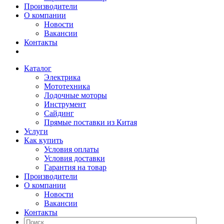
Производители
О компании
Новости
Вакансии
Контакты
Каталог
Электрика
Мототехника
Лодочные моторы
Инструмент
Сайдинг
Прямые поставки из Китая
Услуги
Как купить
Условия оплаты
Условия доставки
Гарантия на товар
Производители
О компании
Новости
Вакансии
Контакты