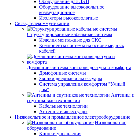
Оборудование для ЛЭП
Оборудование высоковольтное
коммутационное
Изоляторы высоковольтные
Связь, телекоммуникации
Структурированные кабельные системы
Изделия монтажные для СКС
Компоненты системы на основе медных
кабелей
Домашние системы контроля доступа и комфорта
Домофонные системы
Звонки дверные и аксессуары
Система управления комфортом "Умный
дом"
Антенны и
спутниковые технологии
Кабельные технологии
Антенны и аксессуары
Низковольтное и промышленное электрооборудование
Низковольтное
оборудование
Кнопки управления