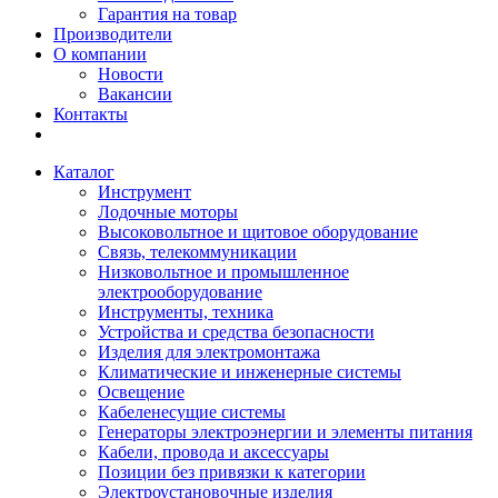
Гарантия на товар
Производители
О компании
Новости
Вакансии
Контакты
Каталог
Инструмент
Лодочные моторы
Высоковольтное и щитовое оборудование
Связь, телекоммуникации
Низковольтное и промышленное
электрооборудование
Инструменты, техника
Устройства и средства безопасности
Изделия для электромонтажа
Климатические и инженерные системы
Освещение
Кабеленесущие системы
Генераторы электроэнергии и элементы питания
Кабели, провода и аксессуары
Позиции без привязки к категории
Электроустановочные изделия