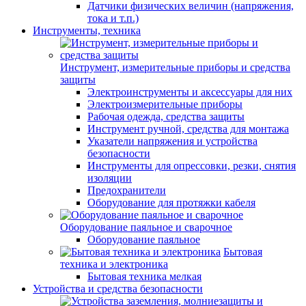
Датчики физических величин (напряжения,
тока и т.п.)
Инструменты, техника
Инструмент, измерительные приборы и средства
защиты
Электроинструменты и аксессуары для них
Электроизмерительные приборы
Рабочая одежда, средства защиты
Инструмент ручной, средства для монтажа
Указатели напряжения и устройства
безопасности
Инструменты для опрессовки, резки, снятия
изоляции
Предохранители
Оборудование для протяжки кабеля
Оборудование паяльное и сварочное
Оборудование паяльное
Бытовая
техника и электроника
Бытовая техника мелкая
Устройства и средства безопасности