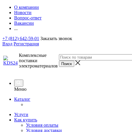
О компании
Новости
Вопрос-ответ
Вакансии
...
+7 (812) 642-59-01
Заказать звонок
Вход
Регистрация
Комплексные
поставки
электроматериалов
Меню
Каталог
Услуги
Как купить
Условия оплаты
Условия доставки