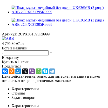
Артикул:
2CPX031395R9999
4 795.80
₽
/шт
Есть в наличии
-
+
В корзину
Купить в 1 клик
Поделиться
Цена действительна только для интернет-магазина и может
отличаться от цен в розничных магазинах
Характеристики
Отзывы
Задать вопрос
Характеристики