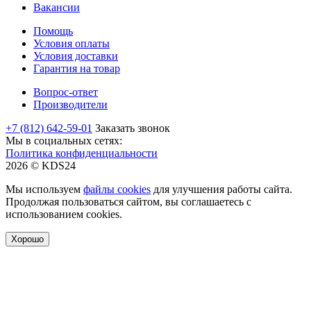
Вакансии
Помощь
Условия оплаты
Условия доставки
Гарантия на товар
Вопрос-ответ
Производители
+7 (812) 642-59-01
Заказать звонок
Мы в социальных сетях:
Политика конфиденциальности
2026 © KDS24
Мы используем
файлы cookies
для улучшения работы сайта.
Продолжая пользоваться сайтом, вы соглашаетесь с
использованием cookies.
Хорошо