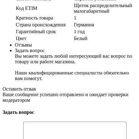
Щиток распределительный
Код ETIM
малогабаритный
Кратность товара
1
Страна происхождения
Германия
Гарантийный срок
1 год
Цвет
Белый
Отзывы
Задать вопрос
Вы можете задать любой интересующий вас вопрос по
товару или работе магазина.
Наши квалифицированные специалисты обязательно
вам помогут.
Оставить отзыв
Ваше сообщение успешно отправлено и ожидает проверки
модератором
Задать вопрос