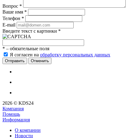
Вопрос
*
Ваше имя
*
Телефон
*
E-mail
Введите текст с картинки
*
*
– обязательные поля
Я согласен на
обработку персональных данных
Отменить
2026 © KDS24
Компания
Помощь
Информация
О компании
Новости