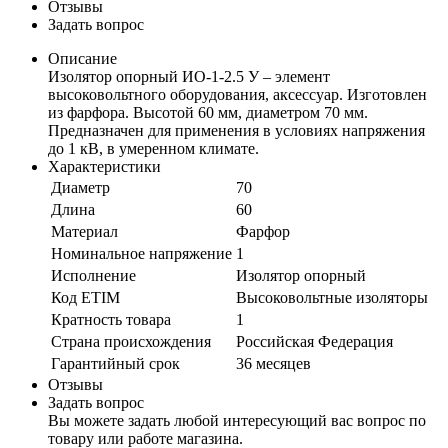
Отзывы
Задать вопрос
Описание
Изолятор опорный ИО-1-2.5 У – элемент
высоковольтного оборудования, аксессуар. Изготовлен
из фарфора. Высотой 60 мм, диаметром 70 мм.
Предназначен для применения в условиях напряжения
до 1 кВ, в умеренном климате.
Характеристики
Диаметр
70
Длина
60
Материал
Фарфор
Номинальное напряжение
1
Исполнение
Изолятор опорный
Код ETIM
Высоковольтные изоляторы
Кратность товара
1
Страна происхождения
Российская Федерация
Гарантийный срок
36 месяцев
Отзывы
Задать вопрос
Вы можете задать любой интересующий вас вопрос по
товару или работе магазина.