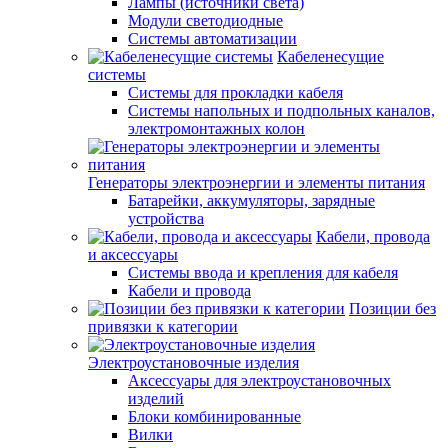
Лампы (источники света)
Модули светодиодные
Системы автоматизации
Кабеленесущие
системы
Системы для прокладки кабеля
Системы напольных и подпольных каналов,
электромонтажных колон
Генераторы электроэнергии и элементы питания
Батарейки, аккумуляторы, зарядные
устройства
Кабели, провода
и аксессуары
Системы ввода и крепления для кабеля
Кабели и провода
Позиции без
привязки к категории
Электроустановочные изделия
Аксессуары для электроустановочных
изделий
Блоки комбинированные
Вилки