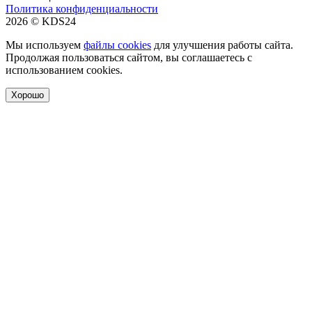
Политика конфиденциальности
2026 © KDS24
Мы используем
файлы cookies
для улучшения работы сайта.
Продолжая пользоваться сайтом, вы соглашаетесь с
использованием cookies.
Хорошо