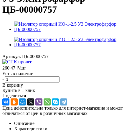
ЦБ-00000757
Артикул:
ЦБ-00000757
260.47
₽
/шт
Есть в наличии
-
+
В корзину
Купить в 1 клик
Поделиться
Цена действительна только для интернет-магазина и может
отличаться от цен в розничных магазинах
Описание
Характеристики