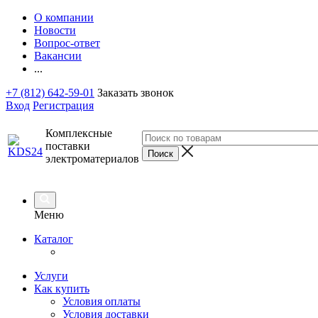
О компании
Новости
Вопрос-ответ
Вакансии
...
+7 (812) 642-59-01
Заказать звонок
Вход
Регистрация
Комплексные
поставки
электроматериалов
Меню
Каталог
Услуги
Как купить
Условия оплаты
Условия доставки