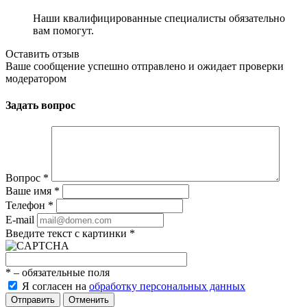
Наши квалифицированные специалисты обязательно
вам помогут.
Оставить отзыв
Ваше сообщение успешно отправлено и ожидает проверки
модератором
Задать вопрос
Вопрос
*
Ваше имя
*
Телефон
*
E-mail
Введите текст с картинки
*
*
– обязательные поля
Я согласен на
обработку персональных данных
Отменить