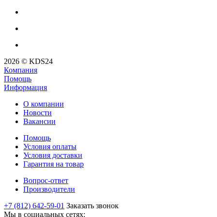
2026 © KDS24
Компания
Помощь
Информация
О компании
Новости
Вакансии
Помощь
Условия оплаты
Условия доставки
Гарантия на товар
Вопрос-ответ
Производители
+7 (812) 642-59-01
Заказать звонок
Мы в социальных сетях: