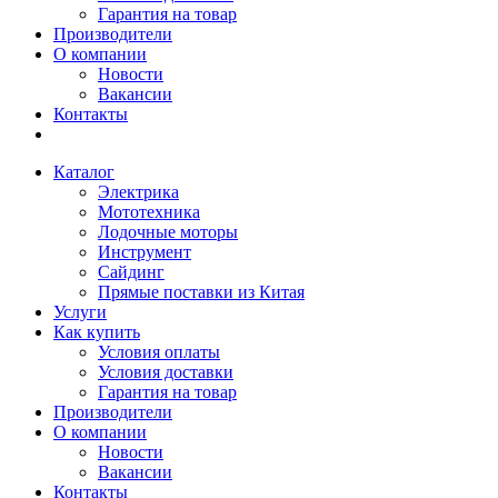
Гарантия на товар
Производители
О компании
Новости
Вакансии
Контакты
Каталог
Электрика
Мототехника
Лодочные моторы
Инструмент
Сайдинг
Прямые поставки из Китая
Услуги
Как купить
Условия оплаты
Условия доставки
Гарантия на товар
Производители
О компании
Новости
Вакансии
Контакты