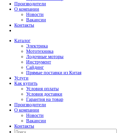
Производители
О компании
Новости
Вакансии
Контакты
Каталог
Электрика
Мототехника
Лодочные моторы
Инструмент
Сайдинг
Прямые поставки из Китая
Услуги
Как купить
Условия оплаты
Условия доставки
Гарантия на товар
Производители
О компании
Новости
Вакансии
Контакты