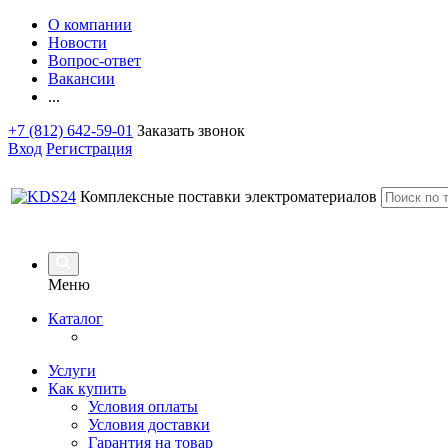
О компании
Новости
Вопрос-ответ
Вакансии
...
+7 (812) 642-59-01
Заказать звонок
Вход
Регистрация
Комплексные поставки электроматериалов
Меню
Каталог
Услуги
Как купить
Условия оплаты
Условия доставки
Гарантия на товар