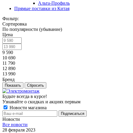
Альта-Профиль
Прямые поставки из Китая
Фильтр:
Сортировка
По популярности (убывание)
Цена
9 590
10 690
11 790
12 890
13 990
Бренд
Показать
Сбросить
Будьте всегда в курсе!
Узнавайте о скидках и акциях первым
Новости магазина
Новости
Все новости
28 февраля 2023