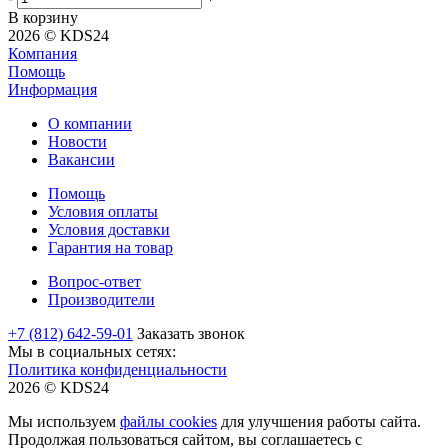
В корзину
2026 © KDS24
Компания
Помощь
Информация
О компании
Новости
Вакансии
Помощь
Условия оплаты
Условия доставки
Гарантия на товар
Вопрос-ответ
Производители
+7 (812) 642-59-01
Заказать звонок
Мы в социальных сетях:
Политика конфиденциальности
2026 © KDS24
Мы используем
файлы cookies
для улучшения работы сайта.
Продолжая пользоваться сайтом, вы соглашаетесь с