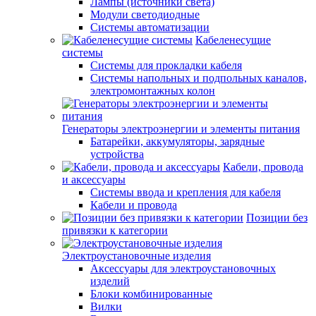
Лампы (источники света)
Модули светодиодные
Системы автоматизации
Кабеленесущие
системы
Системы для прокладки кабеля
Системы напольных и подпольных каналов,
электромонтажных колон
Генераторы электроэнергии и элементы питания
Батарейки, аккумуляторы, зарядные
устройства
Кабели, провода
и аксессуары
Системы ввода и крепления для кабеля
Кабели и провода
Позиции без
привязки к категории
Электроустановочные изделия
Аксессуары для электроустановочных
изделий
Блоки комбинированные
Вилки