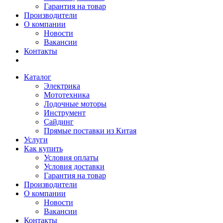
Гарантия на товар
Производители
О компании
Новости
Вакансии
Контакты
Каталог
Электрика
Мототехника
Лодочные моторы
Инструмент
Сайдинг
Прямые поставки из Китая
Услуги
Как купить
Условия оплаты
Условия доставки
Гарантия на товар
Производители
О компании
Новости
Вакансии
Контакты