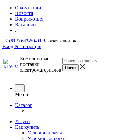
О компании
Новости
Вопрос-ответ
Вакансии
...
+7 (812) 642-59-01
Заказать звонок
Вход
Регистрация
Комплексные
поставки
электроматериалов
Меню
Каталог
Услуги
Как купить
Условия оплаты
Условия доставки