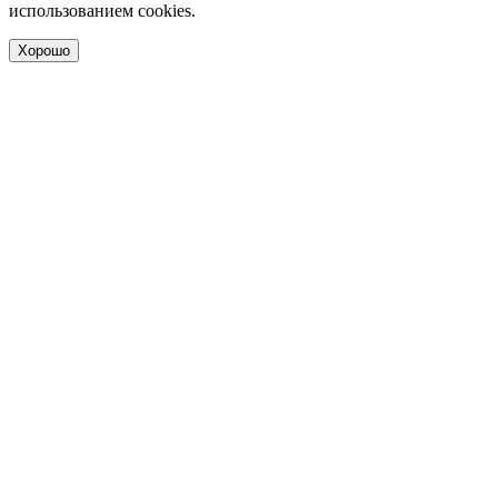
использованием cookies.
Хорошо