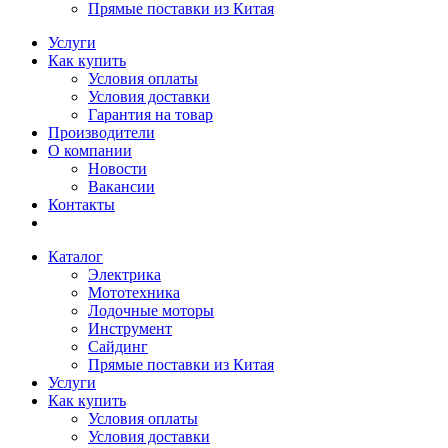
Прямые поставки из Китая
Услуги
Как купить
Условия оплаты
Условия доставки
Гарантия на товар
Производители
О компании
Новости
Вакансии
Контакты
Каталог
Электрика
Мототехника
Лодочные моторы
Инструмент
Сайдинг
Прямые поставки из Китая
Услуги
Как купить
Условия оплаты
Условия доставки