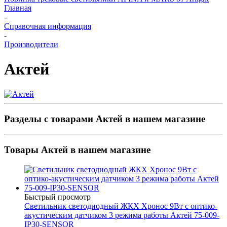
Главная
-
Справочная информация
-
Производители
Актей
Разделы с товарами Актей в нашем магазине
Товары Актей в нашем магазине
Быстрый просмотр
Светильник светодиодный ЖКХ Хронос 9Вт с оптико-
акустическим датчиком 3 режима работы Актей 75-009-
IP30-SENSOR