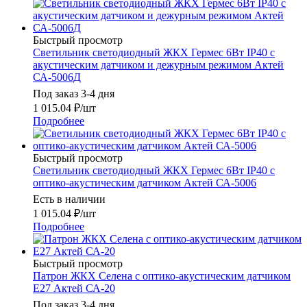
Быстрый просмотр
Светильник светодиодный ЖКХ Гермес 6Вт IP40 с
акустическим датчиком и дежурным режимом Актей
СА-5006Д
Под заказ 3-4 дня
1 015.04
₽
/шт
Подробнее
Быстрый просмотр
Светильник светодиодный ЖКХ Гермес 6Вт IP40 с
оптико-акустическим датчиком Актей СА-5006
Есть в наличии
1 015.04
₽
/шт
Подробнее
Быстрый просмотр
Патрон ЖКХ Селена с оптико-акустическим датчиком
E27 Актей СА-20
Под заказ 3-4 дня