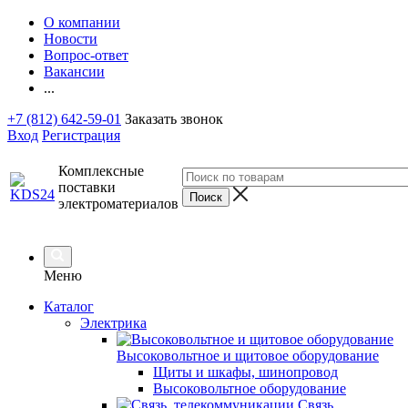
О компании
Новости
Вопрос-ответ
Вакансии
...
+7 (812) 642-59-01
Заказать звонок
Вход
Регистрация
Комплексные
поставки
электроматериалов
Меню
Каталог
Электрика
Высоковольтное и щитовое оборудование
Щиты и шкафы, шинопровод
Высоковольтное оборудование
Связь,