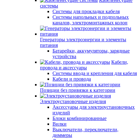
Кабеленесущие
системы
Системы для прокладки кабеля
Системы напольных и подпольных
каналов, электромонтажных колон
Генераторы электроэнергии и элементы
питания
Батарейки, аккумуляторы, зарядные
устройства
Кабели,
провода и аксессуары
Системы ввода и крепления для кабеля
Кабели и провода
Позиции без привязки к категории
Электроустановочные изделия
Аксессуары для электроустановочных
изделий
Блоки комбинированные
Вилки
Выключатели, переключатели,
диммеры