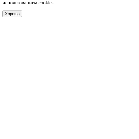
использованием cookies.
Хорошо