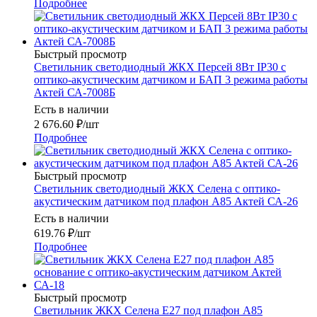
Подробнее
Быстрый просмотр
Светильник светодиодный ЖКХ Персей 8Вт IP30 с
оптико-акустическим датчиком и БАП 3 режима работы
Актей СА-7008Б
Есть в наличии
2 676.60
₽
/шт
Подробнее
Быстрый просмотр
Светильник светодиодный ЖКХ Селена с оптико-
акустическим датчиком под плафон А85 Актей СА-26
Есть в наличии
619.76
₽
/шт
Подробнее
Быстрый просмотр
Светильник ЖКХ Селена E27 под плафон А85