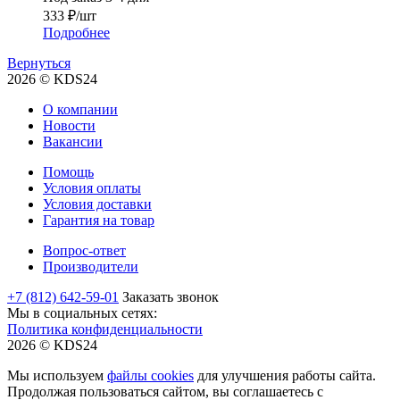
333
₽
/шт
Подробнее
Вернуться
2026 © KDS24
О компании
Новости
Вакансии
Помощь
Условия оплаты
Условия доставки
Гарантия на товар
Вопрос-ответ
Производители
+7 (812) 642-59-01
Заказать звонок
Мы в социальных сетях:
Политика конфиденциальности
2026 © KDS24
Мы используем
файлы cookies
для улучшения работы сайта.
Продолжая пользоваться сайтом, вы соглашаетесь с