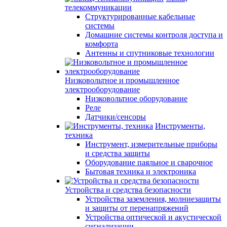
телекоммуникации
Структурированные кабельные
системы
Домашние системы контроля доступа и
комфорта
Антенны и спутниковые технологии
Низковольтное и промышленное
электрооборудование
Низковольтное оборудование
Реле
Датчики/сенсоры
Инструменты,
техника
Инструмент, измерительные приборы
и средства защиты
Оборудование паяльное и сварочное
Бытовая техника и электроника
Устройства и средства безопасности
Устройства заземления, молниезащиты
и защиты от перенапряжений
Устройства оптической и акустической
сигнализации