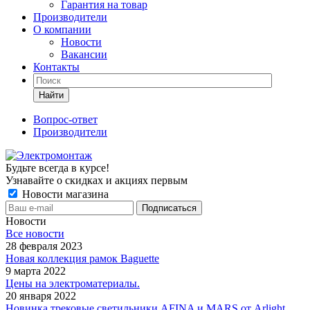
Гарантия на товар
Производители
О компании
Новости
Вакансии
Контакты
Найти
Вопрос-ответ
Производители
Будьте всегда в курсе!
Узнавайте о скидках и акциях первым
Новости магазина
Новости
Все новости
28 февраля 2023
Новая коллекция рамок Baguette
9 марта 2022
Цены на электроматериалы.
20 января 2022
Новинка трековые светильники AFINA и MARS от Arlight