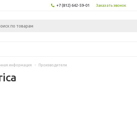
+7 (812) 642-59-01
Заказать звонок
чная информация
-
Производители
rica