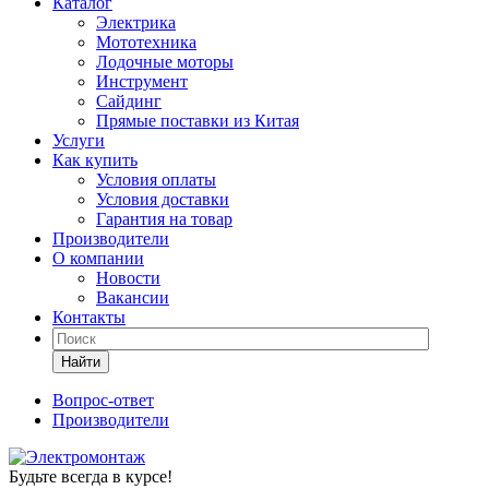
Каталог
Электрика
Мототехника
Лодочные моторы
Инструмент
Сайдинг
Прямые поставки из Китая
Услуги
Как купить
Условия оплаты
Условия доставки
Гарантия на товар
Производители
О компании
Новости
Вакансии
Контакты
Найти
Вопрос-ответ
Производители
Будьте всегда в курсе!