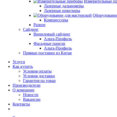
Измерительные п
Лазерные дальномеры
Лазерные нивелиры
Оборудование
Компрессоры
Разное
Сайдинг
Виниловый сайдинг
Альта-Профиль
Фасадные панели
Альта-Профиль
Прямые поставки из Китая
Услуги
Как купить
Условия оплаты
Условия доставки
Гарантия на товар
Производители
О компании
Новости
Вакансии
Контакты