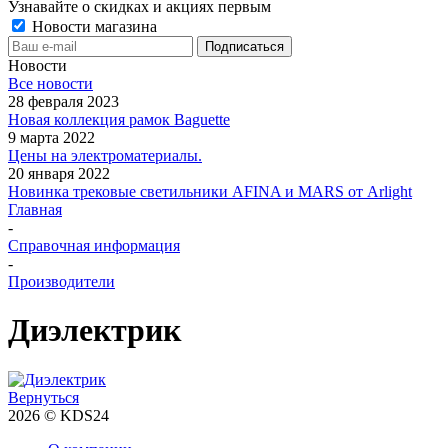
Узнавайте о скидках и акциях первым
Новости магазина
Новости
Все новости
28 февраля 2023
Новая коллекция рамок Baguette
9 марта 2022
Цены на электроматериалы.
20 января 2022
Новинка трековые светильники AFINA и MARS от Arlight
Главная
-
Справочная информация
-
Производители
Диэлектрик
Вернуться
2026 © KDS24