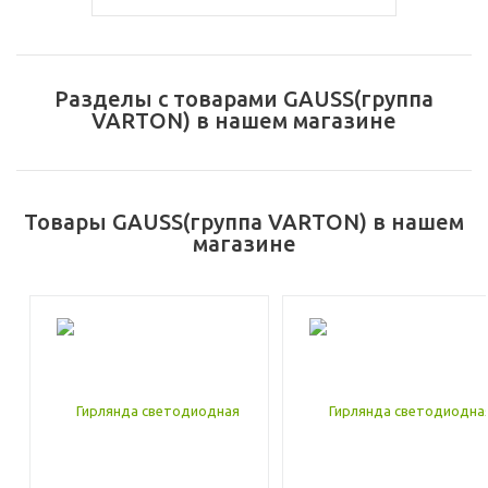
Разделы с товарами GAUSS(группа
VARTON) в нашем магазине
Товары GAUSS(группа VARTON) в нашем
магазине