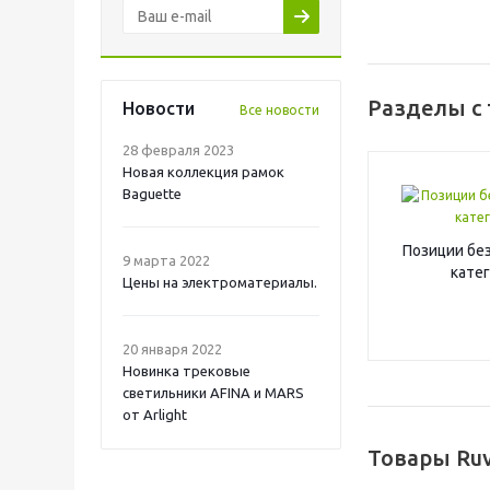
Разделы с 
Новости
Все новости
28 февраля 2023
Новая коллекция рамок
Baguette
Позиции без
9 марта 2022
кате
Цены на электроматериалы.
20 января 2022
Новинка трековые
светильники AFINA и MARS
от Arlight
Товары Ruv