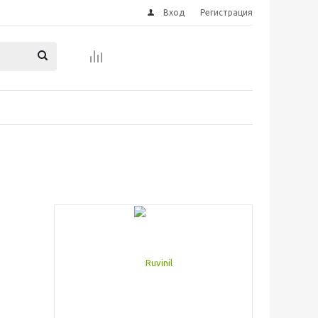
Вход
Регистрация