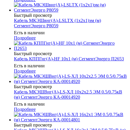
Быстрый просмотр
Кабель МКЭШвнг(А)-LSLTX (1х2х1)эм (м)
СегментЭнерго Р8059
Есть в наличии
Подробнее
Быстрый просмотр
Кабель КППГнг(А)-HF 10х1 (м) СегментЭнерго П2653
Есть в наличии
Подробнее
Быстрый просмотр
Кабель МКЭШВнг(А)-LS-ХЛ 10х2х2.5 ЭМ 0.5/0.75кВ
(м) СегментЭнерго КА-00014920
Есть в наличии
Подробнее
Быстрый просмотр