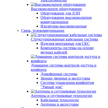
электроэнергии
Высоковольтное оборудование
Оборудование для ЛЭП
Оборудование высоковольтное
коммутационное
Изоляторы высоковольтные
Связь, телекоммуникации
Структурированные кабельные системы
Изделия монтажные для СКС
Компоненты системы на основе
медных кабелей
Домашние системы контроля доступа и
комфорта
Домофонные системы
Звонки дверные и аксессуары
Система управления комфортом
"Умный дом"
Антенны и спутниковые технологии
Кабельные технологии
Антенны и аксессуары