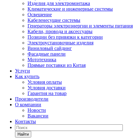
Изделия для электромонтажа
Климатические и инженерные системы
Освещение
Кабеленесущие системы
Генераторы электроэнергии и элементы питания
Кабели, провода и аксессуары
Позиции без привязки к категории
Электроустановочные изделия
Виниловый сайдинг
Фасадные панели
Мототехника
Прямые поставки из Китая
Услуги
Как купить
Условия оплаты
Условия доставки
Гарантия на товар
Производители
О компании
Новости
Вакансии
Контакты
Найти