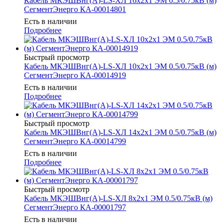
Кабель МКЭШВнг(А)-LS-ХЛ 16х2х1 ЭМ 0.5/0.75кВ (м)
СегментЭнерго КА-00014801
Есть в наличии
Подробнее
Быстрый просмотр
Кабель МКЭШВнг(А)-LS-ХЛ 10х2х1 ЭМ 0.5/0.75кВ (м)
СегментЭнерго КА-00014919
Есть в наличии
Подробнее
Быстрый просмотр
Кабель МКЭШВнг(А)-LS-ХЛ 14х2х1 ЭМ 0.5/0.75кВ (м)
СегментЭнерго КА-00014799
Есть в наличии
Подробнее
Быстрый просмотр
Кабель МКЭШВнг(А)-LS-ХЛ 8х2х1 ЭМ 0.5/0.75кВ (м)
СегментЭнерго КА-00001797
Есть в наличии