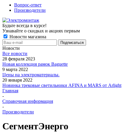
Вопрос-ответ
Производители
Будьте всегда в курсе!
Узнавайте о скидках и акциях первым
Новости магазина
Новости
Все новости
28 февраля 2023
Новая коллекция рамок Baguette
9 марта 2022
Цены на электроматериалы.
20 января 2022
Новинка трековые светильники AFINA и MARS от Arlight
Главная
-
Справочная информация
-
Производители
СегментЭнерго