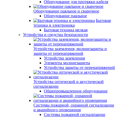
Оборудование для протяжки кабеля
Оборудование паяльное и сварочное
Оборудование паяльное
Бытовая
техника и электроника
Бытовая техника мелкая
Устройства и средства безопасности
Устройства заземления, молниезащиты и
защиты от перенапряжений
Устройства заземления
Элементы молниезащиты
Устройства защиты от перенапряжений
Устройства оптической и акустической
сигнализации
Общепромышленное оборудование
Системы пожарной, охранной сигнализации
и аварийного оповещения
Системы пожарной сигнализации