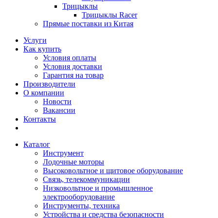
Трицыклы
Трицыклы Racer
Прямые поставки из Китая
Услуги
Как купить
Условия оплаты
Условия доставки
Гарантия на товар
Производители
О компании
Новости
Вакансии
Контакты
Каталог
Инструмент
Лодочные моторы
Высоковольтное и щитовое оборудование
Связь, телекоммуникации
Низковольтное и промышленное
электрооборудование
Инструменты, техника
Устройства и средства безопасности