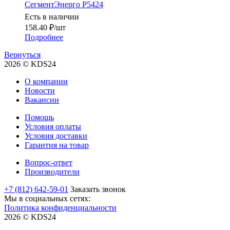
СегментЭнерго Р5424
Есть в наличии
158.40
₽
/шт
Подробнее
Вернуться
2026 © KDS24
О компании
Новости
Вакансии
Помощь
Условия оплаты
Условия доставки
Гарантия на товар
Вопрос-ответ
Производители
+7 (812) 642-59-01
Заказать звонок
Мы в социальных сетях:
Политика конфиденциальности
2026 © KDS24