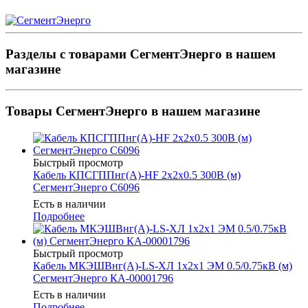
Разделы с товарами СегментЭнерго в нашем
магазине
Товары СегментЭнерго в нашем магазине
Быстрый просмотр
Кабель КПСГППнг(А)-HF 2х2х0.5 300В (м)
СегментЭнерго С6096
Есть в наличии
Подробнее
Быстрый просмотр
Кабель МКЭШВнг(А)-LS-ХЛ 1х2х1 ЭМ 0.5/0.75кВ (м)
СегментЭнерго КА-00001796
Есть в наличии
Подробнее