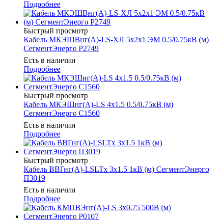
Подробнее
Быстрый просмотр
Кабель МКЭШВнг(А)-LS-ХЛ 5х2х1 ЭМ 0.5/0.75кВ (м)
СегментЭнерго Р2749
Есть в наличии
Подробнее
Быстрый просмотр
Кабель МКЭШнг(А)-LS 4х1.5 0.5/0.75кВ (м)
СегментЭнерго С1560
Есть в наличии
Подробнее
Быстрый просмотр
Кабель ВВГнг(А)-LSLTx 3х1.5 1кВ (м) СегментЭнерго
П3019
Есть в наличии
Подробнее