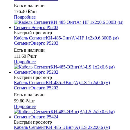
Есть в наличии
176.40
₽
/шт
Подробнее
Быстрый просмотр
Кабель СегментКИ-485-Энг(А)-HF 1х2х0.6 300В (м)
СегментЭнерго Р5203
Есть в наличии
111.60
₽
/шт
Подробнее
Быстрый просмотр
Кабель СегментКИ-485-ЭВнг(А)-LS 1х2х0.6 (м)
СегментЭнерго Р5202
Есть в наличии
99.60
₽
/шт
Подробнее
Быстрый просмотр
Кабель СегментКИ-485-ЭВнг(А)-LS 2х2х0.6 (м)