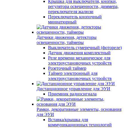
Крышка для выключателя, кнопки,
регулятора освещенности, диммера,
переключателя жалюзи
Переключатель кнопочный
миниатюрный
Датчики движения, детекторы
освещенности, таймеры
Выключатель сумеречный (фотореле)
Датчик движения комплектный
Реле времени механическое для
электроустановочных устройств
Розеточный таймер
Таймер электронный для
электроустановочных устройств
Дистанционное управление для ЭУИ
Приемник радиосигнала
Рамки, декоративные элементы, основания
для ЭУИ
Вставка/крышка для
коммуникационных технологий