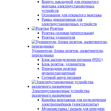
Корпус накладной для открытого
монтажа электроустановочных
устройств
Основание для открытого монтажа
Рамка декоративная для
электроустановочных устройств
Розетки
Розетка силовая (штепсельная)
Розетка удлинителя
Удлинители, блоки розеток, разветвители,
переходники
Блок распределения питания (PDU)
Блок розеток, удлинитель
Переходник розетки
мультистандартный
Сетевой шнур питания
Электроустановочные устройства
различного назначения
Коробка монтажная для подключения
электроприборов (электроплиты)
Мультивставка / разъем для передачи