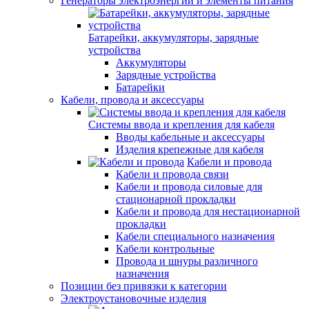
Генераторы электроэнергии и элементы питания
Батарейки, аккумуляторы, зарядные
устройства
Аккумуляторы
Зарядные устройства
Батарейки
Кабели, провода и аксессуары
Системы ввода и крепления для кабеля
Вводы кабельные и аксессуары
Изделия крепежные для кабеля
Кабели и провода
Кабели и провода связи
Кабели и провода силовые для
стационарной прокладки
Кабели и провода для нестационарной
прокладки
Кабели специального назначения
Кабели контрольные
Провода и шнуры различного
назначения
Позиции без привязки к категории
Электроустановочные изделия