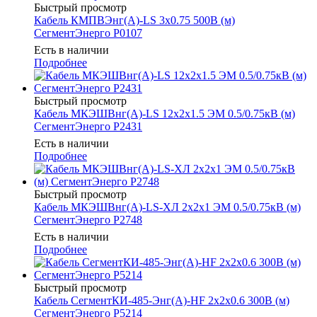
Быстрый просмотр
Кабель КМПВЭнг(А)-LS 3х0.75 500В (м)
СегментЭнерго Р0107
Есть в наличии
Подробнее
Быстрый просмотр
Кабель МКЭШВнг(А)-LS 12х2х1.5 ЭМ 0.5/0.75кВ (м)
СегментЭнерго Р2431
Есть в наличии
Подробнее
Быстрый просмотр
Кабель МКЭШВнг(А)-LS-ХЛ 2х2х1 ЭМ 0.5/0.75кВ (м)
СегментЭнерго Р2748
Есть в наличии
Подробнее
Быстрый просмотр
Кабель СегментКИ-485-Энг(А)-HF 2х2х0.6 300В (м)
СегментЭнерго Р5214