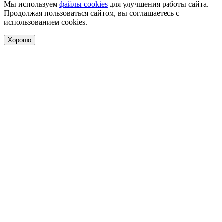
Мы используем
файлы cookies
для улучшения работы сайта.
Продолжая пользоваться сайтом, вы соглашаетесь с
использованием cookies.
Хорошо