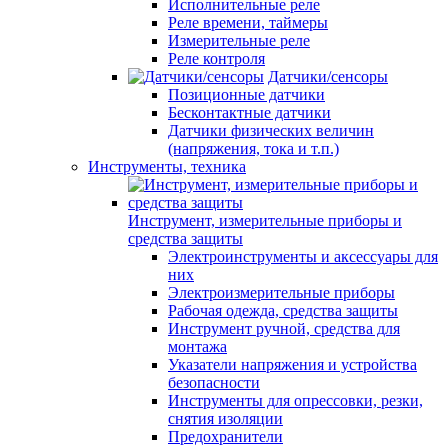
Исполнительные реле
Реле времени, таймеры
Измерительные реле
Реле контроля
Датчики/сенсоры
Позиционные датчики
Бесконтактные датчики
Датчики физических величин
(напряжения, тока и т.п.)
Инструменты, техника
Инструмент, измерительные приборы и
средства защиты
Электроинструменты и аксессуары для
них
Электроизмерительные приборы
Рабочая одежда, средства защиты
Инструмент ручной, средства для
монтажа
Указатели напряжения и устройства
безопасности
Инструменты для опрессовки, резки,
снятия изоляции
Предохранители