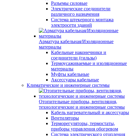
Разъемы силовые
Электрические соединители
различного назначения
Система штекерного монтажа
электросети зданий
Арматура кабельная/Изоляционные
материалы
Кабельные наконечники и
соединители (гильзы)
Термоусаживаемые и изоляционные
материалы
Муфты кабельные
Аксессуары кабельные
Климатические и инженерные системы
Отопительные приборы, вентиляция,
технологические и инженерные системы
Кабель нагревательный и аксессуары
Вентиляторы
Терморегуляторы, термостаты,
приборы управления обогревом
Система электрического отопления