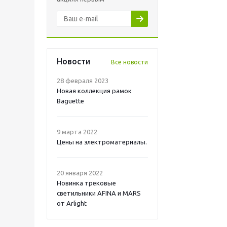
Новости
Все новости
28 февраля 2023
Новая коллекция рамок
Baguette
9 марта 2022
Цены на электроматериалы.
20 января 2022
Новинка трековые
светильники AFINA и MARS
от Arlight