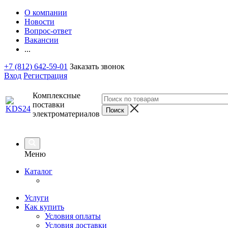
О компании
Новости
Вопрос-ответ
Вакансии
...
+7 (812) 642-59-01
Заказать звонок
Вход
Регистрация
Комплексные
поставки
электроматериалов
Меню
Каталог
Услуги
Как купить
Условия оплаты
Условия доставки