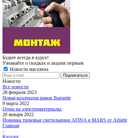
Будьте всегда в курсе!
Узнавайте о скидках и акциях первым
Новости магазина
Новости
Все новости
28 февраля 2023
Новая коллекция рамок Baguette
9 марта 2022
Цены на электроматериалы.
20 января 2022
Новинка трековые светильники AFINA и MARS от Arlight
Главная
-
Каталог