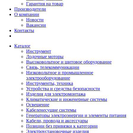
Гарантия на товар
Производители
О компании
Новости
Вакансии
Контакты
Каталог
Инструмент
Лодочные моторы
Высоковольтное и щитовое оборудование
Связь, телекоммуникации
Низковольтное и промышленное
электрооборудование
Инструменты, техника
Устройства и средства безопасности
Изделия для электромонтажа
Климатические и инженерные системы
Освещение
Кабеленесущие системы
Генераторы электроэнергии и элементы питания
Кабели, провода и аксессуары
Позиции без привязки к категории
Электроустановочные изделия