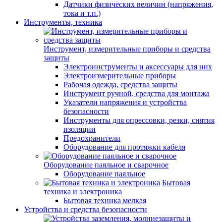
Датчики физических величин (напряжения,
тока и т.п.)
Инструменты, техника
Инструмент, измерительные приборы и средства
защиты
Электроинструменты и аксессуары для них
Электроизмерительные приборы
Рабочая одежда, средства защиты
Инструмент ручной, средства для монтажа
Указатели напряжения и устройства
безопасности
Инструменты для опрессовки, резки, снятия
изоляции
Предохранители
Оборудование для протяжки кабеля
Оборудование паяльное и сварочное
Оборудование паяльное
Бытовая
техника и электроника
Бытовая техника мелкая
Устройства и средства безопасности