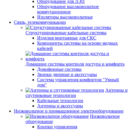
Оборудование для ЛЭП
Оборудование высоковольтное
коммутационное
Изоляторы высоковольтные
Связь, телекоммуникации
Структурированные кабельные системы
Изделия монтажные для СКС
Компоненты системы на основе медных
кабелей
Домашние системы контроля доступа и комфорта
Домофонные системы
Звонки дверные и аксессуары
Система управления комфортом "Умный
дом"
Антенны и
спутниковые технологии
Кабельные технологии
Антенны и аксессуары
Низковольтное и промышленное электрооборудование
Низковольтное
оборудование
Кнопки управления