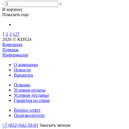
-
+
В корзину
Показать еще
1
2
3
127
2026 © KDS24
Компания
Помощь
Информация
О компании
Новости
Вакансии
Помощь
Условия оплаты
Условия доставки
Гарантия на товар
Вопрос-ответ
Производители
+7 (812) 642-59-01
Заказать звонок