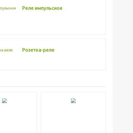
Реле импульсное
Розетка-реле