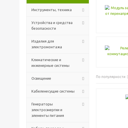
Инструменты, техника
Устройства и средства
безопасности
Изделия для
электромонтажа
Климатические и
инженерные системы
По популярности
Освещение
Кабеленесущие системы
Генераторы
электроэнергии и
элементы питания