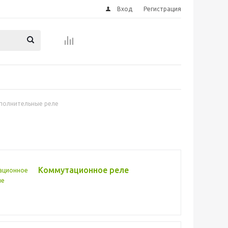
Вход
Регистрация
полнительные реле
Коммутационное реле