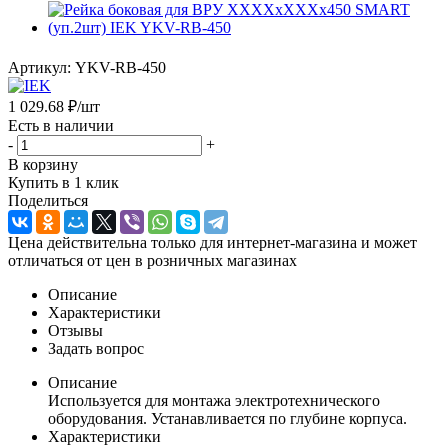
Артикул:
YKV-RB-450
1 029.68
₽
/шт
Есть в наличии
-
+
В корзину
Купить в 1 клик
Поделиться
Цена действительна только для интернет-магазина и может
отличаться от цен в розничных магазинах
Описание
Характеристики
Отзывы
Задать вопрос
Описание
Используется для монтажа электротехнического
оборудования. Устанавливается по глубине корпуса.
Характеристики