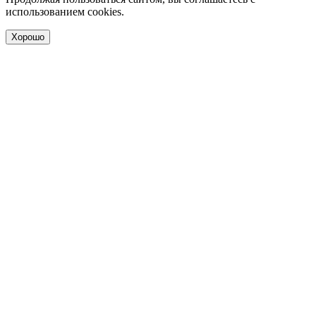
использованием cookies.
Хорошо