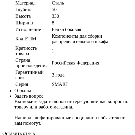
Материал
Сталь
Глубина
50
Высота
330
Ширина
8
Исполнение
Рейка боковая
Компоненты для сборки
Код ETIM
распределительного шкафа
Кратность
1
товара
Страна
Российская Федерация
происхождения
Гарантийный
3 года
срок
Серия
SMART
Отзывы
Задать вопрос
Вы можете задать любой интересующий вас вопрос по
товару или работе магазина.
Наши квалифицированные специалисты обязательно
вам помогут.
Оставить отзыв