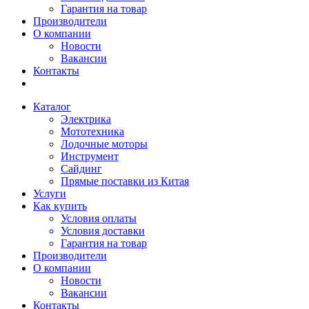
Гарантия на товар
Производители
О компании
Новости
Вакансии
Контакты
Каталог
Электрика
Мототехника
Лодочные моторы
Инструмент
Сайдинг
Прямые поставки из Китая
Услуги
Как купить
Условия оплаты
Условия доставки
Гарантия на товар
Производители
О компании
Новости
Вакансии
Контакты