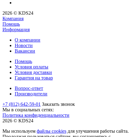
2026 © KDS24
Компания
Помощь
Информация
О компании
Новости
Вакансии
Помощь
Условия оплаты
Условия доставки
Гарантия на товар
Вопрос-ответ
Производители
+7 (812) 642-59-01
Заказать звонок
Мы в социальных сетях:
Политика конфиденциальности
2026 © KDS24
Мы используем
файлы cookies
для улучшения работы сайта.
Продолжая пользоваться сайтом, вы соглашаетесь с