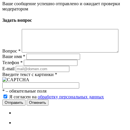
Ваше сообщение успешно отправлено и ожидает проверки
модератором
Задать вопрос
Вопрос
*
Ваше имя
*
Телефон
*
E-mail
Введите текст с картинки
*
*
– обязательные поля
Я согласен на
обработку персональных данных
Отменить