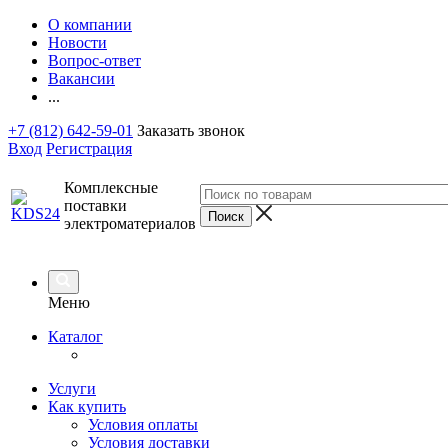
О компании
Новости
Вопрос-ответ
Вакансии
...
+7 (812) 642-59-01
Заказать звонок
Вход
Регистрация
Комплексные
поставки
электроматериалов
Меню
Каталог
Услуги
Как купить
Условия оплаты
Условия доставки