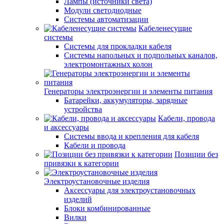
Лампы (источники света)
Модули светодиодные
Системы автоматизации
Кабеленесущие
системы
Системы для прокладки кабеля
Системы напольных и подпольных каналов,
электромонтажных колон
Генераторы электроэнергии и элементы питания
Батарейки, аккумуляторы, зарядные
устройства
Кабели, провода
и аксессуары
Системы ввода и крепления для кабеля
Кабели и провода
Позиции без
привязки к категории
Электроустановочные изделия
Аксессуары для электроустановочных
изделий
Блоки комбинированные
Вилки